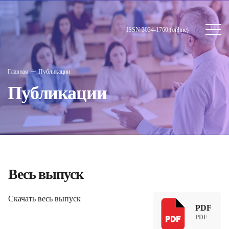
ISSN 3034-1760 (online)
Главная
Публикации
Публикации
Весь выпуск
Скачать весь выпуск
PDF