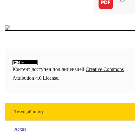
Контент доступен под лицензией
Creative Commons
Attribution 4.0 License
.
Текущий номер
Архив