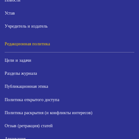
Новости
Устав
Учредитель и издатель
Редакционная политика
Цели и задачи
Разделы журнала
Публикационная этика
Политика открытого доступа
Политика раскрытия (и конфликты интересов)
Отзыв (ретракция) статей
Архивация