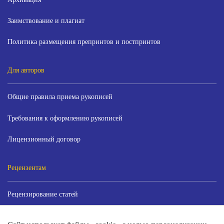
Заимствование и плагиат
Политика размещения препринтов и постпринтов
Для авторов
Общие правила приема рукописей
Требования к оформлению рукописей
Лицензионный договор
Рецензентам
Рецензирование статей
Публикации